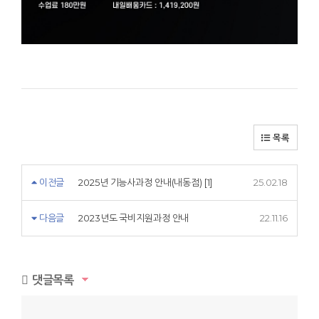
목록
이전글
2025년 기능사과정 안내(내동점) [1]
25.02.18
다음글
2023년도 국비지원과정 안내
22.11.16
댓글목록