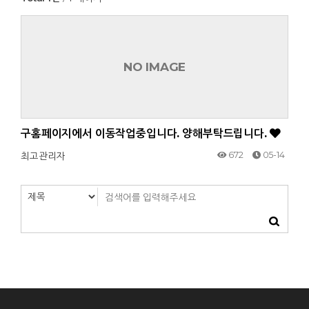
NO IMAGE
구홈페이지에서 이동작업중입니다. 양해부탁드립니다.
672
05-14
최고관리자