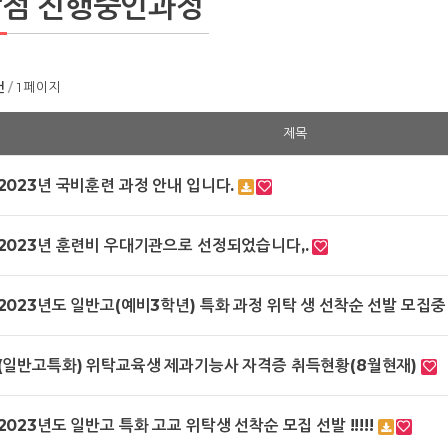
점 진행중인과정
건
1 페이지
제목
2023년 국비훈련 과정 안내 입니다.
2023년 훈련비 우대기관으로 선정되었습니다,.
2023년도 일반고(예비3학년) 특화 과정 위탁 생 선착순 선발 모집중 !!
(일반고특화) 위탁교육생 제과기능사 자격증 취득현황(8월현재)
2023년도 일반고 특화 고교 위탁생 선착순 모집 선발 !!!!!