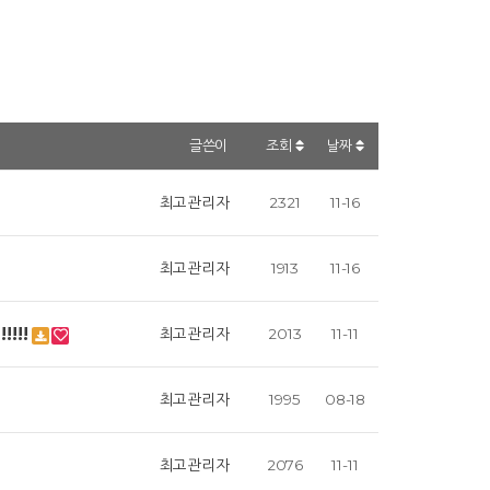
글쓴이
조회
날짜
최고관리자
2321
11-16
최고관리자
1913
11-16
!!!
최고관리자
2013
11-11
최고관리자
1995
08-18
최고관리자
2076
11-11