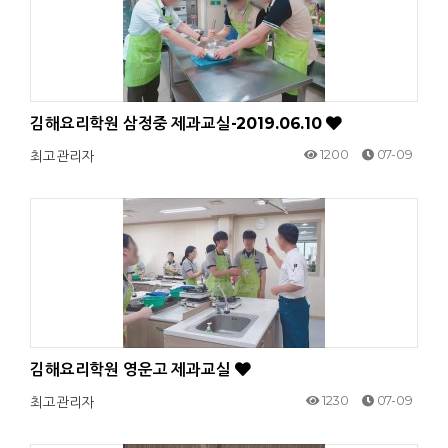
김해요리학원 삼정중 제과교실-2019.06.10
1200
07-09
최고관리자
김해요리학원 영운고 제과교실
1230
07-09
최고관리자