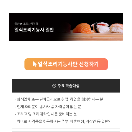
일식조리기능사반 신청하기
주요 학습대상
· 외식업체 또는 단체급식으로 취업, 창업을 희망하시는 분
· 현재 조리분야 종사자 중 자격증이 없는 분
· 조리고 및 조리대학 입시를 준비하는 분
· 취미로 자격증을 취득하려는 주부, 미혼여성, 직장인 등 일반인