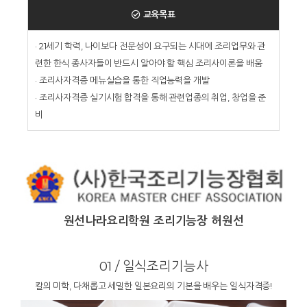
교육목표
· 21세기 학력, 나이보다 전문성이 요구되는 시대에 조리업무와 관
련한 한식 종사자들이 반드시 알아야 할 핵심 조리사이론을 배움
· 조리사자격증 메뉴실습을 통한 직업능력을 개발
· 조리사자격증 실기시험 합격을 통해 관련업종의 취업, 창업을 준
비
원선나라요리학원 조리기능장 허원선
01 / 일식조리기능사
칼의 미학, 다채롭고 세밀한 일본요리의 기본을 배우는 일식자격증!