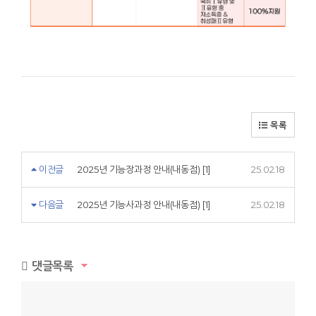
목록
이전글
2025년 기능장과정 안내(내동점) [1]
25.02.18
다음글
2025년 기능사과정 안내(내동점) [1]
25.02.18
댓글목록