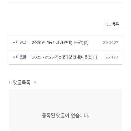
목록
이전글
2026년 기능사과정 안내(내동점) [2]
26.04.27
다음글
2025 ~ 2026 기능장과정 안내(내동점) [1]
25.11.20
댓글목록
등록된 댓글이 없습니다.